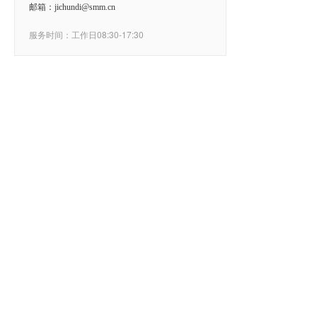
邮箱：jichundi@smm.cn
服务时间：工作日08:30-17:30