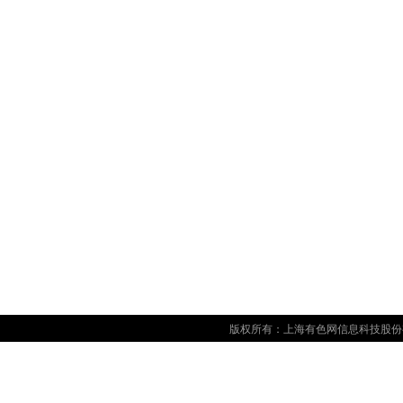
版权所有：上海有色网信息科技股