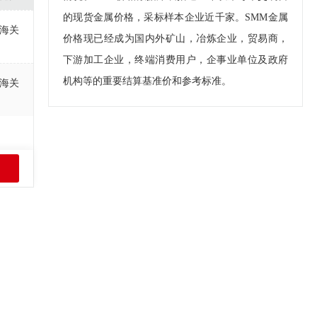
的现货金属价格，采标样本企业近千家。SMM金属
海关
价格现已经成为国内外矿山，冶炼企业，贸易商，
下游加工企业，终端消费用户，企事业单位及政府
机构等的重要结算基准价和参考标准。
海关