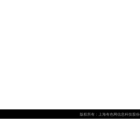
版权所有：上海有色网信息科技股