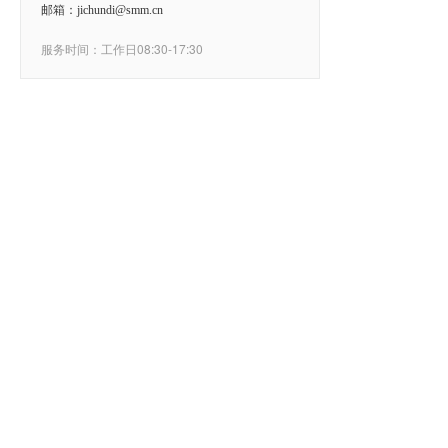
邮箱：jichundi@smm.cn
服务时间：工作日08:30-17:30