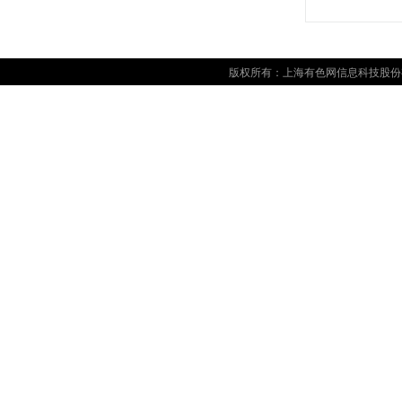
版权所有：上海有色网信息科技股