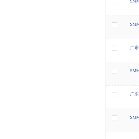
SM
SM
广东
SM
广东
SM