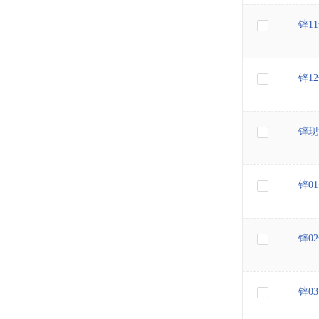
锌1
锌1
锌现
锌0
锌0
锌0