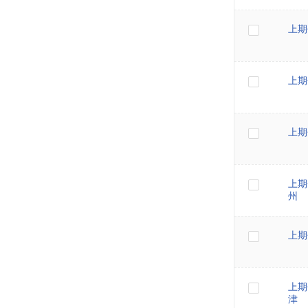
上期
上期
上期
上期
州
上期
上期
津