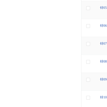
锌0
锌0
锌0
锌0
锌0
锌1