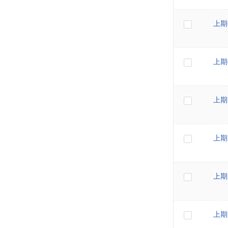
上期
上期
上期
上期
上期
上期