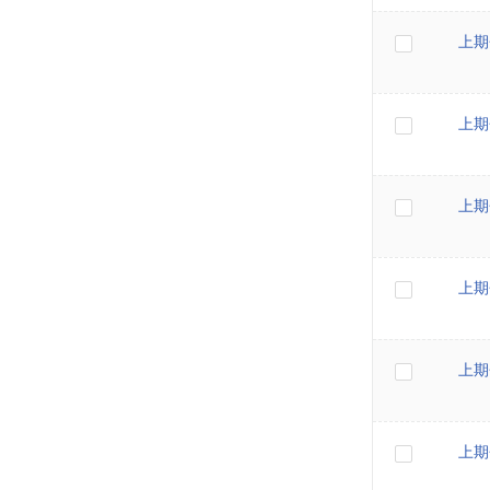
上期
上期
上期
上期
上期
上期