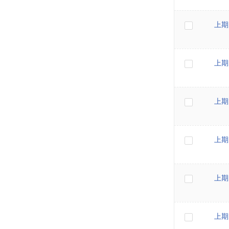
上期
上期
上期
上期
上期
上期