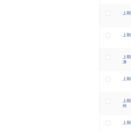
上期
上期
上期
津
上期
上期
州
上期