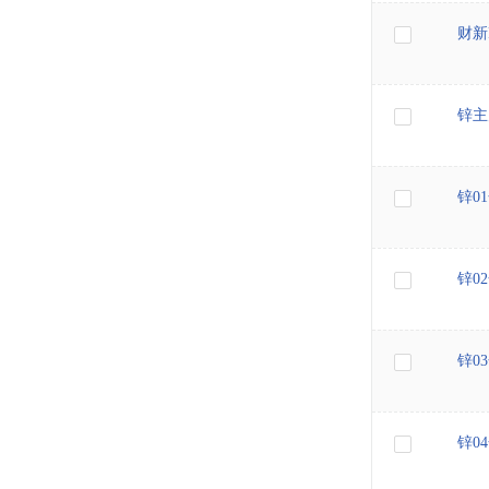
财新
锌主
锌0
锌0
锌0
锌0