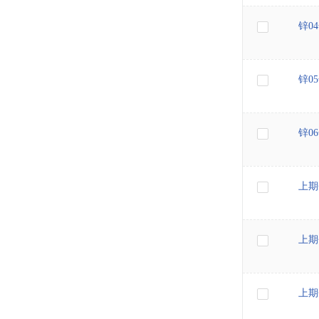
锌0
锌0
锌0
上期
上期
上期