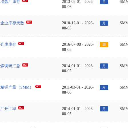
国冶炼厂库存
2013-08-01
-
2026-
SM
月
08-06
炼企业库存天数
2010-12-01
-
2026-
SM
月
08-05
税仓库库存
2016-07-08
-
2026-
SM
周
08-05
冶炼调研汇总
2014-01-01
-
2026-
SM
月
08-05
精铜产量（SMM）
2011-03-01
-
2026-
SM
月
08-06
炼厂开工率
2014-01-01
-
2026-
SM
月
08-05