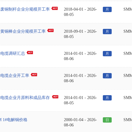
国废铜制杆企业分规模开工率
2018-04-01
-
2026-
SM
月
08-05
国黄铜棒企业分规模开工率
2018-09-01
-
2026-
SM
月
08-05
线电缆调研汇总
2014-01-01
-
2026-
SM
月
08-06
线电缆企业开工率
2014-01-01
-
2026-
SM
月
08-06
线电缆企业月原料和成品库存
2014-01-01
-
2026-
SM
月
08-05
M 1#电解铜价格
2000-01-04
-
2026-
SM
日
08-06