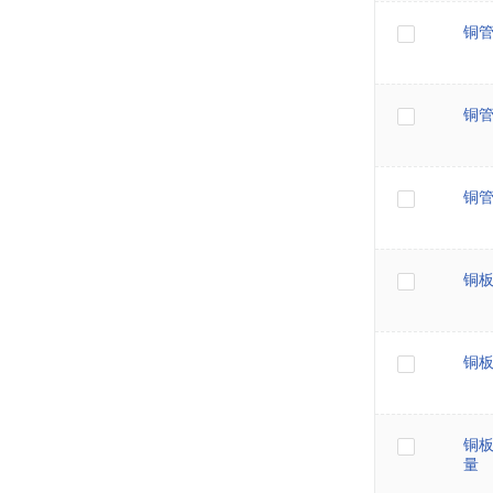
铜
铜
铜
铜
铜
铜
量