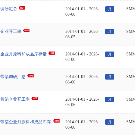
管调研汇总
2014-01-01
-
2026-
SM
月
08-06
管企业开工率
2014-01-01
-
2026-
SM
月
08-05
管企业月原料和成品库存量
2014-01-01
-
2026-
SM
月
08-06
板带箔调研汇总
2014-01-01
-
2026-
SM
月
08-06
板带箔企业开工率
2014-01-01
-
2026-
SM
月
08-06
板带箔企业月原料和成品库存
2014-01-01
-
2026-
SM
月
08-06