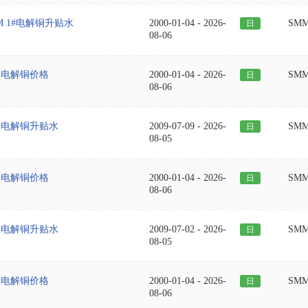
M 1#电解铜升贴水
2000-01-04
-
2026-
SM
日
08-06
溪电解铜价格
2000-01-04
-
2026-
SM
日
08-06
溪电解铜升贴水
2009-07-09
-
2026-
SM
日
08-05
水电解铜价格
2000-01-04
-
2026-
SM
日
08-06
水电解铜升贴水
2009-07-02
-
2026-
SM
日
08-05
水电解铜价格
2000-01-04
-
2026-
SM
日
08-06