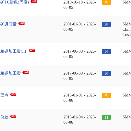
矿TC指数(周度)
2019-10-18
-
2026-
SM
周
08-05
精矿进口量
2001-01-01
-
2026-
SM
月
08-05
Chin
Cust
粗铜加工费CIF
2017-06-30
-
2026-
SM
月
08-05
内粗铜加工费
2017-06-30
-
2026-
SM
月
08-05
铜票点
2013-01-01
-
2026-
SM
周
08-06
废价差
2013-01-04
-
2026-
SM
日
08-06