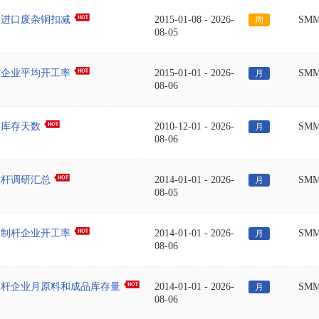
国进口废杂铜扣减
2015-01-08
-
2026-
SM
周
08-05
材企业平均开工率
2015-01-01
-
2026-
SM
月
08-06
游库存天数
2010-12-01
-
2026-
SM
月
08-06
铜杆调研汇总
2014-01-01
-
2026-
SM
月
08-05
铜制杆企业开工率
2014-01-01
-
2026-
SM
月
08-06
铜杆企业月原料和成品库存量
2014-01-01
-
2026-
SM
月
08-06