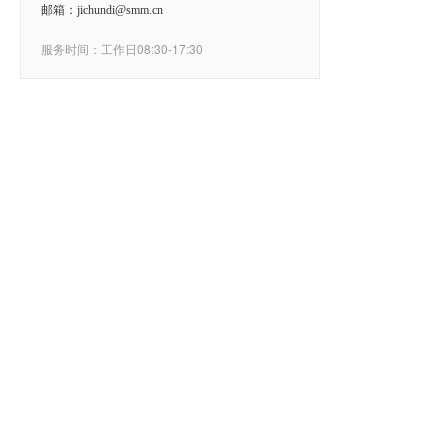
邮箱：jichundi@smm.cn
服务时间：工作日08:30-17:30