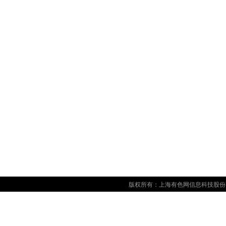
版权所有：上海有色网信息科技股