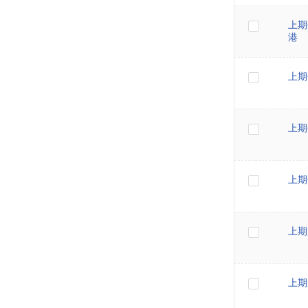
上期
港
上期
上期
上期
上期
上期