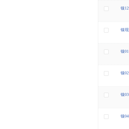
镍1
镍现
镍0
镍0
镍0
镍0