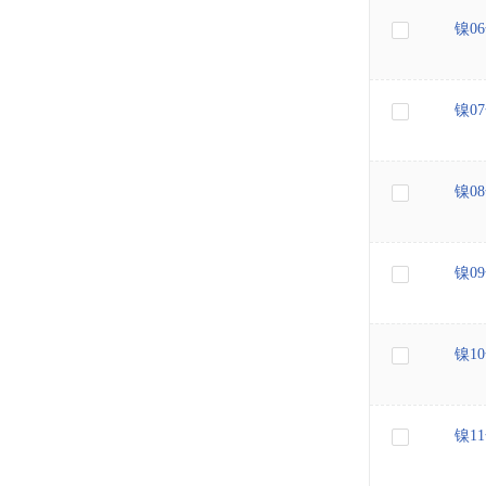
镍0
镍0
镍0
镍0
镍1
镍1