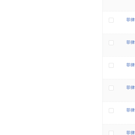
菲律
菲律
菲律
菲律
菲律
菲律