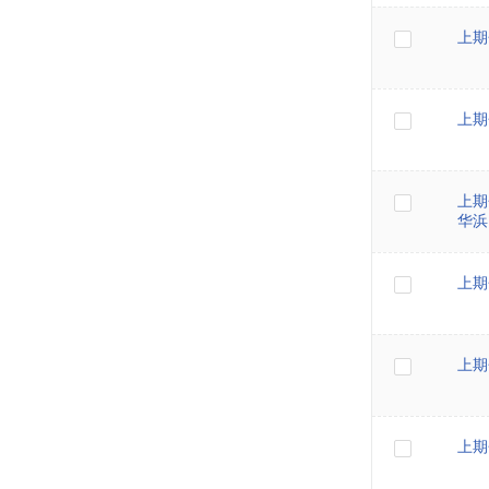
上期
上期
上期
华浜
上期
上期
上期