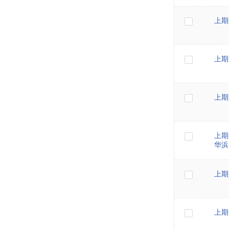
上期
上期
上期
上期
华浜
上期
上期