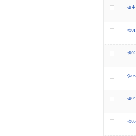
镍主
镍0
镍0
镍0
镍0
镍0