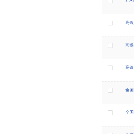
1.5
高镍
高镍
高镍
全国
全国