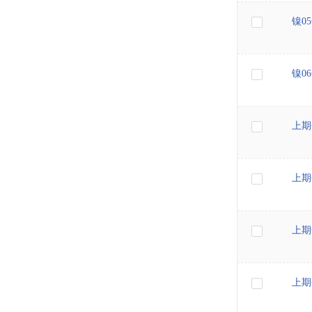
镍0
镍0
上期
上期
上期
上期