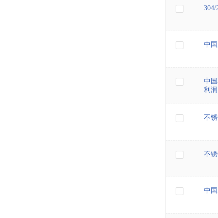
304
中国
中国
利润
不锈
不锈
中国