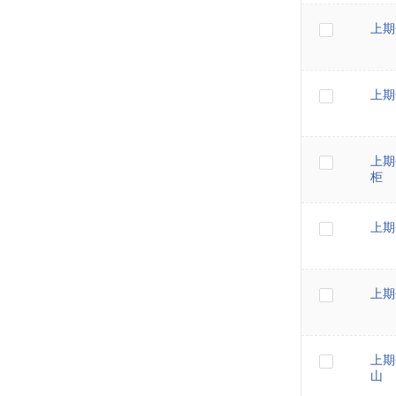
上期
上期
上期
柜
上期
上期
上期
山