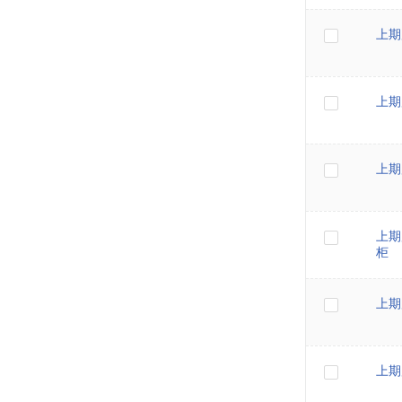
上期
上期
上期
上期
柜
上期
上期