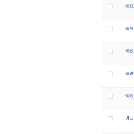
镍豆
镍豆
镍铁
镍铁
镍铁
进口