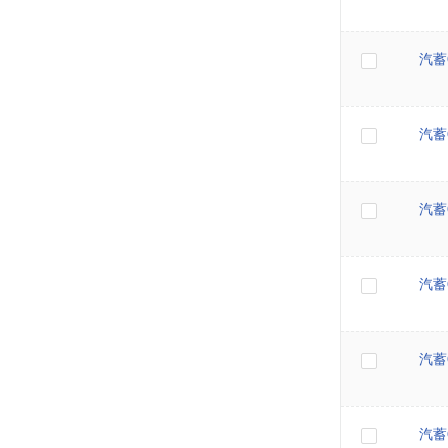
汽蓄Q
汽蓄Q
汽蓄Q
汽蓄Q
汽蓄Q
汽蓄Q