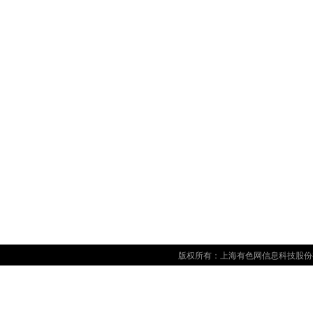
版权所有：上海有色网信息科技股