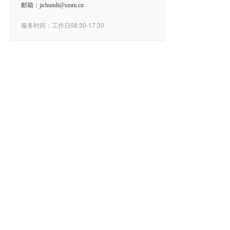
邮箱：jichundi@smm.cn
服务时间：工作日08:30-17:30