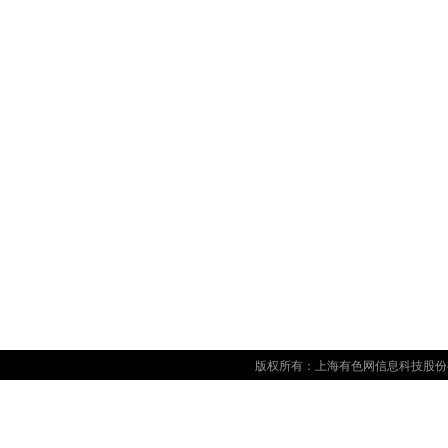
版权所有：上海有色网信息科技股