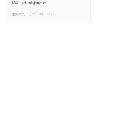
邮箱：jichundi@smm.cn
服务时间：工作日08:30-17:30