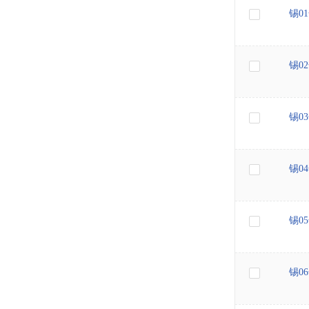
锡0
锡0
锡0
锡0
锡0
锡0