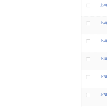
上期
上期
上期
上期
上期
上期