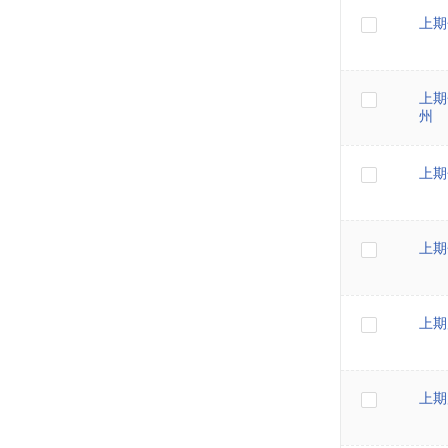
上期
上期
州
上期
上期
上期
上期