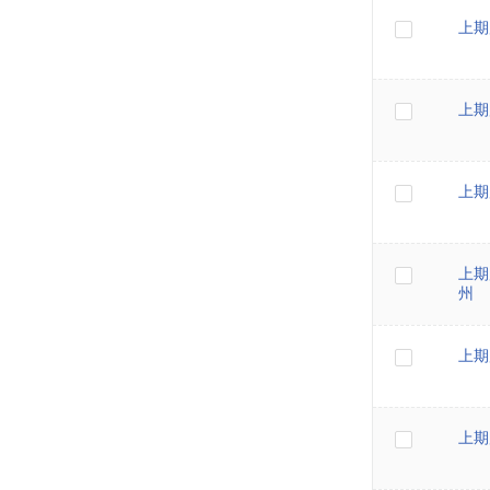
上期
上期
上期
上期
州
上期
上期