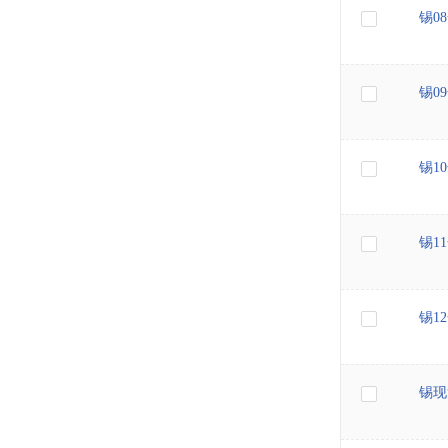
锡0
锡0
锡1
锡1
锡1
锡现