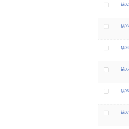
锡0
锡0
锡0
锡0
锡0
锡0