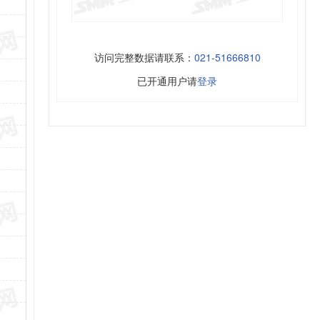
访问完整数据请联系：
021-51666810
已开通用户请
登录