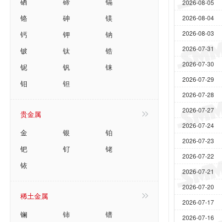
硒
碲
镉
2026-08-05
铬
砷
镁
2026-08-04
2026-08-03
钙
钾
钠
2026-07-31
铍
钛
锆
2026-07-30
铌
钒
铼
2026-07-29
钼
钽
2026-07-28
2026-07-27
贵金属
2026-07-24
金
银
铂
2026-07-23
钯
钌
铑
2026-07-22
铱
2026-07-21
2026-07-20
稀土金属
2026-07-17
镧
铈
镨
2026-07-16