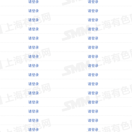
请登录
请登录
请登录
请登录
请登录
请登录
请登录
请登录
请登录
请登录
请登录
请登录
请登录
请登录
请登录
请登录
请登录
请登录
请登录
请登录
请登录
请登录
请登录
请登录
请登录
请登录
请登录
请登录
请登录
请登录