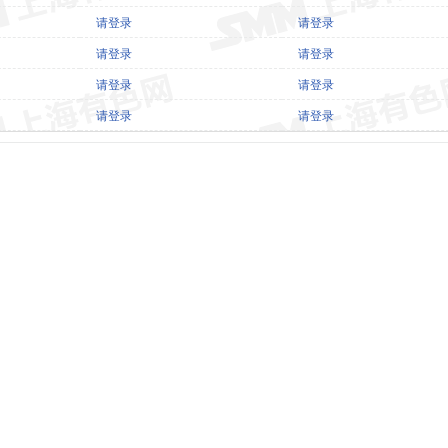
请登录
请登录
请登录
请登录
请登录
请登录
请登录
请登录