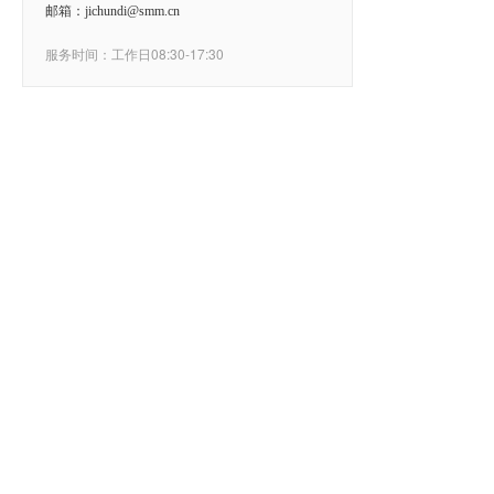
邮箱：jichundi@smm.cn
服务时间：工作日08:30-17:30