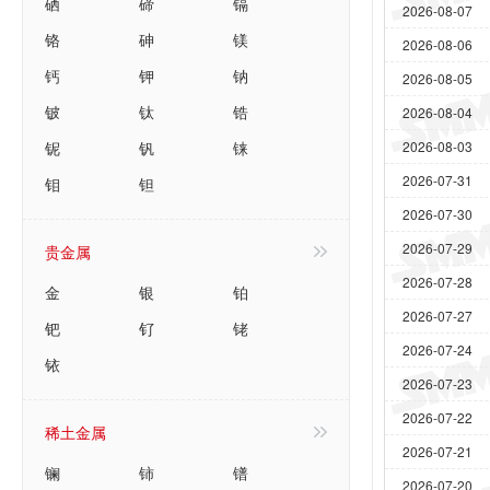
硒
碲
镉
2026-08-07
铬
砷
镁
2026-08-06
钙
钾
钠
2026-08-05
铍
钛
锆
2026-08-04
铌
钒
铼
2026-08-03
2026-07-31
钼
钽
2026-07-30
2026-07-29
贵金属
2026-07-28
金
银
铂
2026-07-27
钯
钌
铑
2026-07-24
铱
2026-07-23
2026-07-22
稀土金属
2026-07-21
镧
铈
镨
2026-07-20