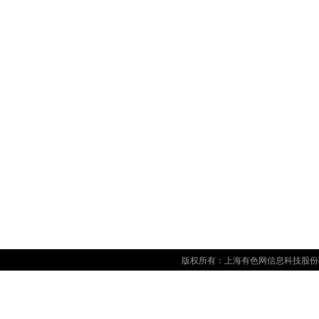
版权所有：上海有色网信息科技股