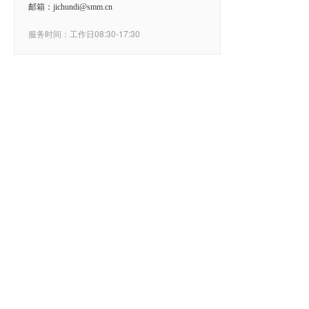
邮箱：jichundi@smm.cn
服务时间：工作日08:30-17:30