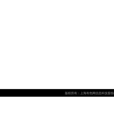
版权所有：上海有色网信息科技股