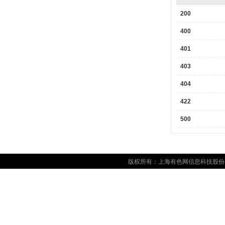
200
400
401
403
404
422
500
版权所有：上海有色网信息科技股